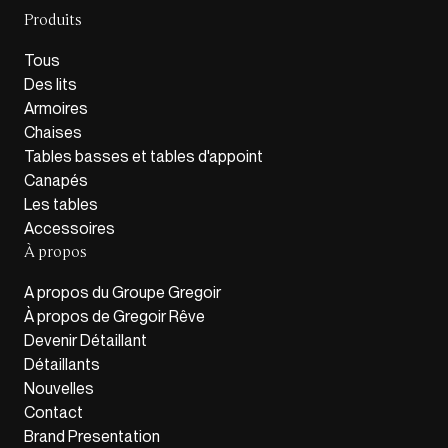
Produits
Tous
Des lits
Armoires
Chaises
Tables basses et tables d'appoint
Canapés
Les tables
Accessoires
À propos
A propos du Groupe Gregoir
À propos de Gregoir Rêve
Devenir Détaillant
Détaillants
Nouvelles
Contact
Brand Presentation