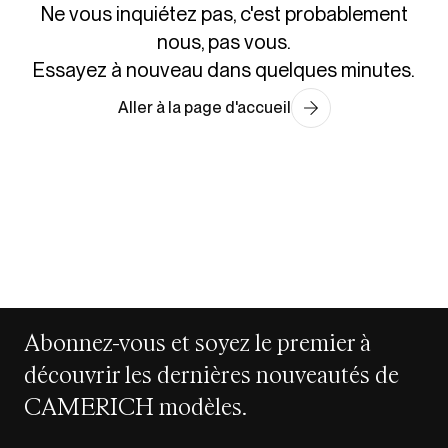
Ne vous inquiétez pas, c'est probablement
nous, pas vous.
Essayez à nouveau dans quelques minutes.
Aller à la page d'accueil
Abonnez-vous et soyez le premier à
découvrir les dernières nouveautés de
CAMERICH modèles.