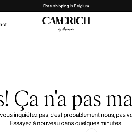
Free shipping in Belgium
act
! Ça n'a pas ma
vous inquiétez pas, c'est probablement nous, pas v
Essayez à nouveau dans quelques minutes.