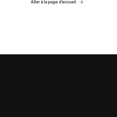
Aller à la page d'accueil