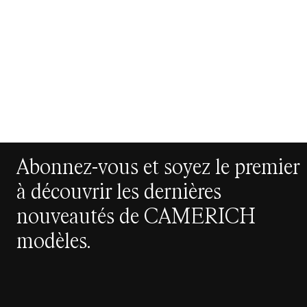
Abonnez-vous et soyez le premier
à découvrir les dernières
nouveautés de CAMERICH
modèles.