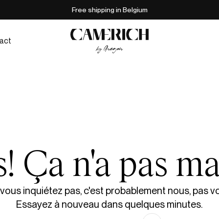
Free shipping in Belgium
act
! Ça n'a pas ma
vous inquiétez pas, c'est probablement nous, pas v
Essayez à nouveau dans quelques minutes.