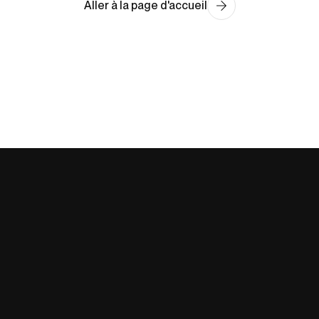
Aller à la page d'accueil