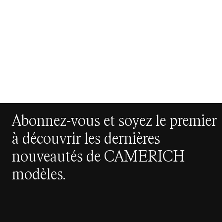
Abonnez-vous et soyez le premier
à découvrir les dernières
nouveautés de CAMERICH
modèles.