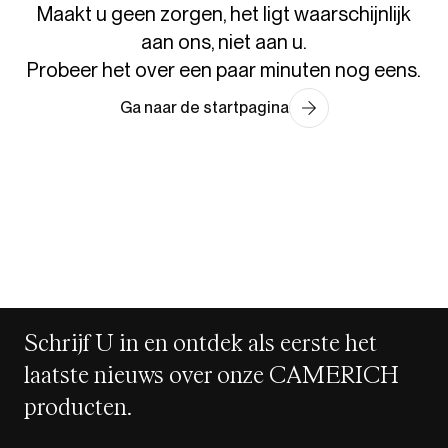
Maakt u geen zorgen, het ligt waarschijnlijk
aan ons, niet aan u.
Probeer het over een paar minuten nog eens.
Ga naar de startpagina
Schrijf U in en ontdek als eerste het
laatste nieuws over onze CAMERICH
producten.