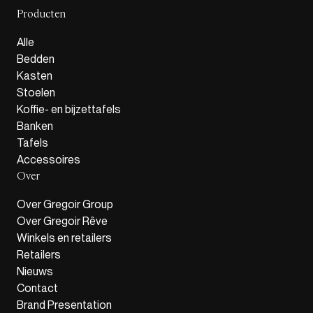
Producten
Alle
Bedden
Kasten
Stoelen
Koffie- en bijzettafels
Banken
Tafels
Accessoires
Over
Over Gregoir Group
Over Gregoir Rêve
Winkels en retailers
Retailers
Nieuws
Contact
Brand Presentation